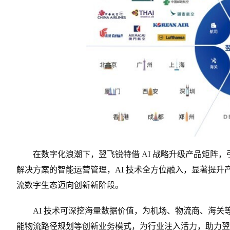
在数字化浪潮下，翌飞锐特借 AI 战略升级产品矩阵，
解决方案的智能运营管理，AI 技术全方位融入，显著提
流数字生态迈向创新新阶段。
AI 技术可深挖海量数据价值，为机场、物流商、海
能物流路径规划等创新业务模式，为行业注入活力，助力翌