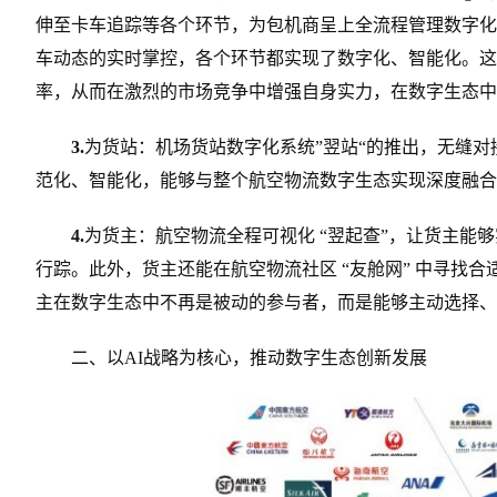
伸至卡车追踪等各个环节，为包机商呈上全流程管理数字化
车动态的实时掌控，各个环节都实现了数字化、智能化。这
率，从而在激烈的市场竞争中增强自身实力，在数字生态中
3.
为货站：机场货站数字化系统”翌站“的推出，无缝
范化、智能化，能够与整个航空物流数字生态实现深度融合
4.
为货主：航空物流全程可视化 “翌起查”，让货主能
行踪。此外，货主还能在航空物流社区 “友舱网” 中寻找
主在数字生态中不再是被动的参与者，而是能够主动选择、
二、以AI战略为核心，推动数字生态创新发展