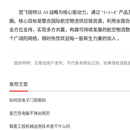
翌飞锐特以 AI 战略为核心驱动力，通过 “1+1+4
圈。核心目标是整合国际航空物流供应链资源，利用全国合
全方位支持，实现多方共赢，构建可持续发展的航空物流数
个广阔的网络，随时热忱欢迎每一股新生力量的加入 。
版权申明：文章由用户发布，不代表本网站立场，如果侵权请联
推荐文章
如何改电子门锁密码
星巴克电脑不弹出网页
智能工程机械运用技术是干什么的