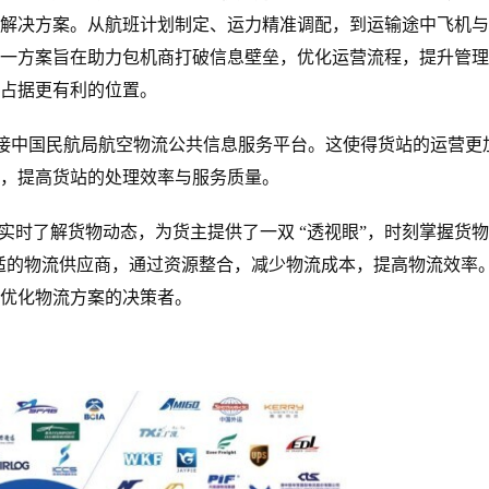
解决方案。从航班计划制定、运力精准调配，到运输途中飞机与
一方案旨在助力包机商打破信息壁垒，优化运营流程，提升管理
占据更有利的位置。
对接中国民航局航空物流公共信息服务平台。这使得货站的运营更
，提高货站的处理效率与服务质量。
够实时了解货物动态，为货主提供了一双 “透视眼”，时刻掌握货
合适的物流供应商，通过资源整合，减少物流成本，提高物流效率
优化物流方案的决策者。