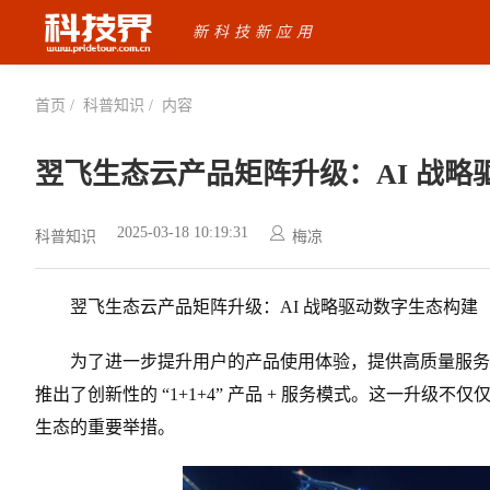
新科技新应用
首页 /
科普知识 /
内容
翌飞生态云产品矩阵升级：AI 战略
2025-03-18 10:19:31
科普知识
梅凉
翌飞生态云产品矩阵升级：AI 战略驱动数字生态构建
为了进一步提升用户的产品使用体验，提供高质量服务
推出了创新性的 “1+1+4” 产品 + 服务模式。这一升级
生态的重要举措。