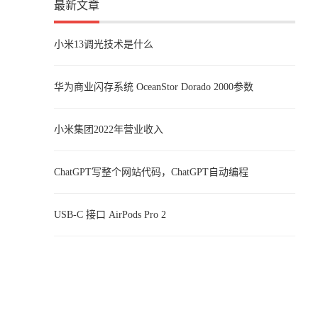
最新文章
小米13调光技术是什么
华为商业闪存系统 OceanStor Dorado 2000参数
小米集团2022年营业收入
ChatGPT写整个网站代码，ChatGPT自动编程
USB-C 接口 AirPods Pro 2