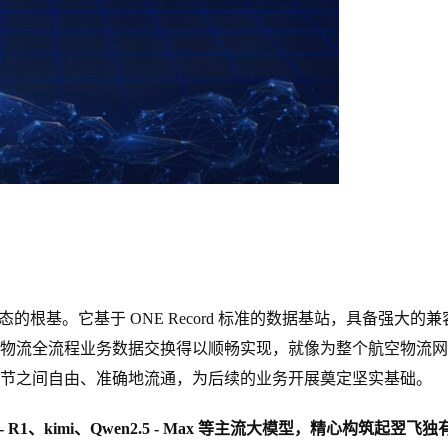
生态的根基。它基于 ONE Record 标准的数据基站，具备强大的兼
物流全流程业务数据交换得以顺畅实现，就像为整个航空物流网
节之间自由、准确地流通，为后续的业务开展奠定坚实基础。
1、kimi、Qwen2.5 - Max 等主流大模型，精心构筑起翌飞独