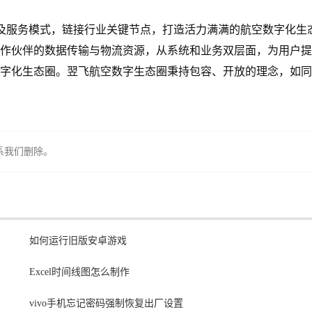
” 产品及服务模式，链接行业关键节点，打造活力满满的航空数字化生
作伙伴的数据传输与物流资源，从系统和业务双层面，为用户提
字化生态圈。翌飞航空数字生态圈秉持包容、开放的理念，如同
系我们删除。
如何运行旧版安卓游戏
Excel时间线图怎么制作
vivo手机忘记密码强制恢复出厂设置