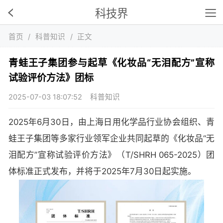
科技界
首页
/
科普知识
/
正文
青蛙王子集团参与起草《化妆品“无泪配方”宣称
试验评价方法》团标
2025-07-03 18:07:52
科普知识
2025年6月30日，由上海日用化学品行业协会组织、青
蛙王子集团等多家行业领军企业共同起草的《化妆品“无
泪配方”宣称试验评价方法》（T/SHRH 065-2025）团
体标准正式发布，并将于2025年7月30日起实施。