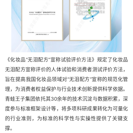
《化妆品“无泪配方”宣称试验评价方法》规定了化妆品
无泪配方宣称评价的人体试验和消费者测试评价方法，
旨在提高我国化妆品领域对“无泪配方”宣称的规范化管
理，为消费者权益保护与行业技术创新提供科学依据。
青蛙王子集团依托其30余年的技术沉淀与数据积累，深
度参与标准框架设计等，将多项科研成果转化为可量化
的行业准则，为标准的科学性与实操性提供了关键支
撑。