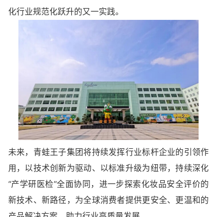
化行业规范化跃升的又一实践。
未来，青蛙王子集团将持续发挥行业标杆企业的引领作
用，以技术创新为驱动、以标准升级为纽带，持续深化
“产学研医检”全面协同，进一步探索化妆品安全评价的
新技术、新路径，为全球消费者提供更安全、更温和的
产品解决方案，助力行业高质量发展。