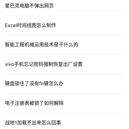
星巴克电脑不弹出网页
Excel时间线图怎么制作
智能工程机械运用技术是干什么的
vivo手机忘记密码强制恢复出厂设置
键盘锁住了没有fn键怎么办
电子注册表被锁了如何解除
战地1加载不出来怎么回事