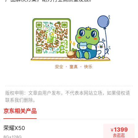
版权申明：文章由用户发布，不代表本网站立场，如果侵权请
联系我们删除。
京东相关产品
荣耀X50
1399
￥
去逛逛
8G+128G