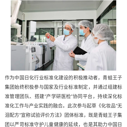
作为中国日化行业标准化建设的积极推动者，青蛙王子
集团始终积极参与国家及行业标准制定，并通过组建标
准管理团队、搭建“产学研医检”协同平台，持续深化标
准化工作与产业实践的融合。此次参与起草《化妆品“无
泪配方”宣称试验评价方法》团体标准，既是青蛙王子集
团以严苛标准守护儿童健康的延续，也是其助力中国日