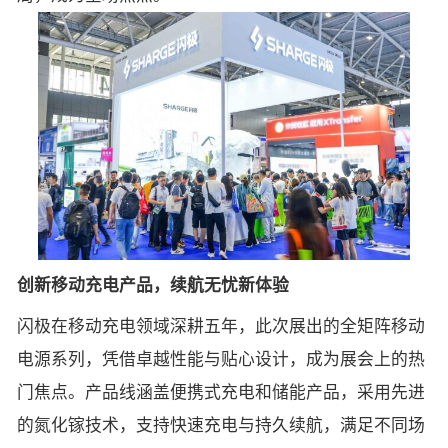
创新移动充电产品，续航无忧新体验
闪极在移动充电领域深耕五年，此次展出的全矩阵移动
电源系列，凭借卓越性能与贴心设计，成为展会上的热
门焦点。产品线涵盖便携式充电和储能产品，采用先进
的氮化镓技术，支持快速充电与持久续航，满足不同场