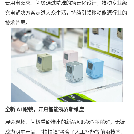
景用电需求。闪极通过精准的场景化设计，推动专业级
充电解决方案走进大众生活，持续引领移动能源行业的
技术普惠。
全新 AI 眼镜，开启智能视界新维度
展会现场，闪极重磅推出的新品AI眼镜“拍拍镜”，无疑
成为明星产品。“拍拍镜”融合了人工智能等前沿技术，