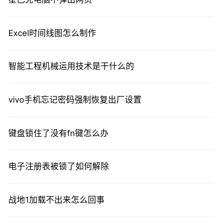
Excel时间线图怎么制作
智能工程机械运用技术是干什么的
vivo手机忘记密码强制恢复出厂设置
键盘锁住了没有fn键怎么办
电子注册表被锁了如何解除
战地1加载不出来怎么回事