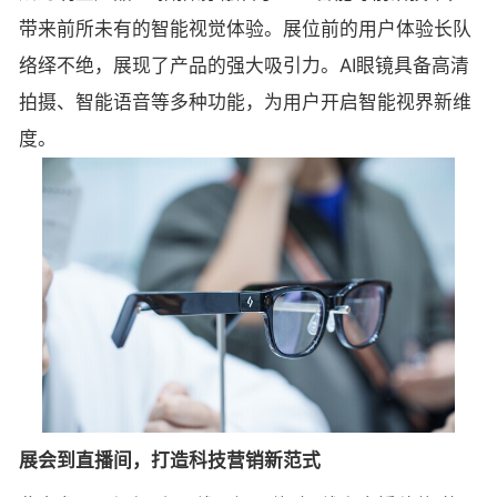
带来前所未有的智能视觉体验。展位前的用户体验长队
络绎不绝，展现了产品的强大吸引力。AI眼镜具备高清
拍摄、智能语音等多种功能，为用户开启智能视界新维
度。
展会到直播间，打造科技营销新范式