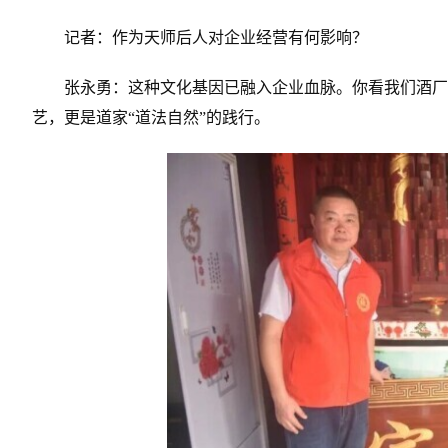
记者：作为天师后人对企业经营有何影响？
张永勇：这种文化基因已融入企业血脉。你看我们酒厂
艺，更是道家“道法自然”的践行。