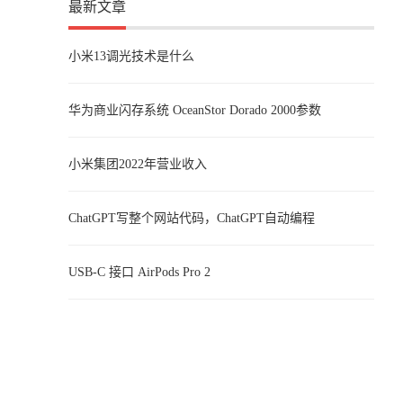
最新文章
小米13调光技术是什么
华为商业闪存系统 OceanStor Dorado 2000参数
小米集团2022年营业收入
ChatGPT写整个网站代码，ChatGPT自动编程
USB-C 接口 AirPods Pro 2