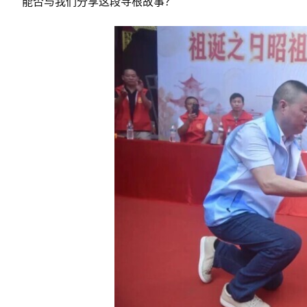
能否与我们分享这段寻根故事？