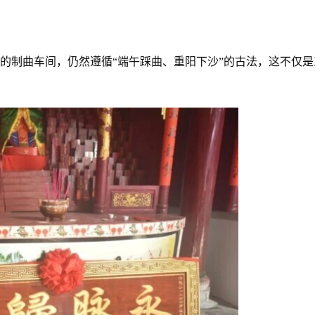
的制曲车间，仍然遵循“端午踩曲、重阳下沙”的古法，这不仅是