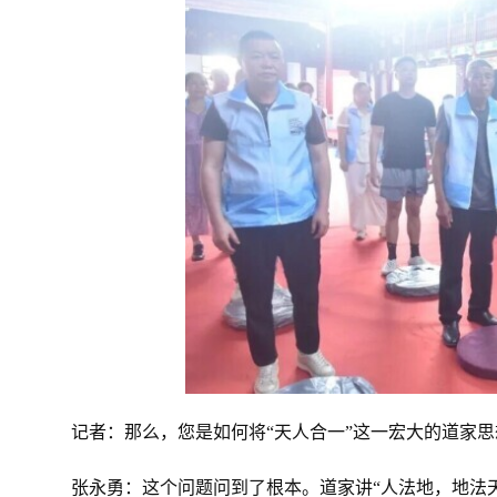
记者：那么，您是如何将“天人合一”这一宏大的道家
张永勇：这个问题问到了根本。道家讲“人法地，地法