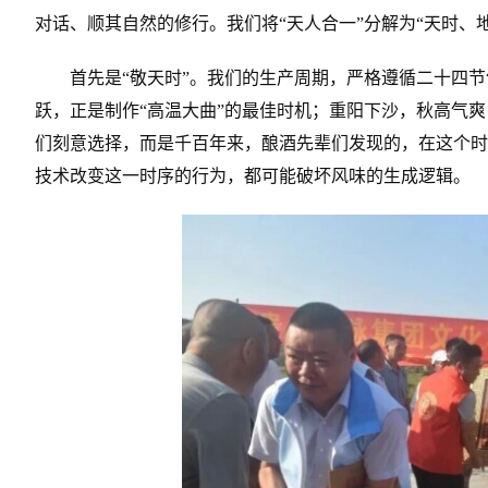
对话、顺其自然的修行。我们将“天人合一”分解为“天时、
首先是“敬天时”。我们的生产周期，严格遵循二十四
跃，正是制作“高温大曲”的最佳时机；重阳下沙，秋高气
们刻意选择，而是千百年来，酿酒先辈们发现的，在这个时
技术改变这一时序的行为，都可能破坏风味的生成逻辑。