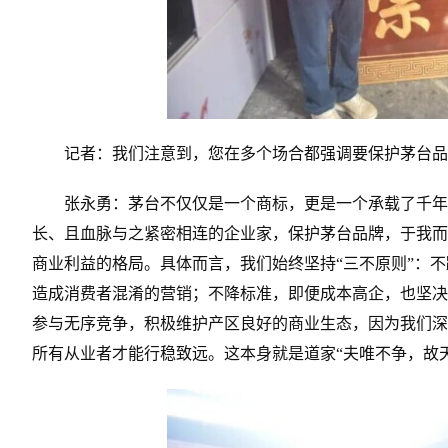
记者：我们注意到，您在多个场合都强调要保护茅台品
张永勇：茅台不仅仅是一个商标，更是一个承载了千年
长、且血脉与之紧密相连的企业家，保护茅台品牌，于我而
商业利益的格局。具体而言，我们始终坚持“三不原则”：
造成消费者混淆的营销；不降标准，即便成本高企，也坚决
参与无序竞争，积极维护产区良好的商业生态，因为我们深
所有从业者才能行稳致远。这本身就是道家“夫唯不争，故